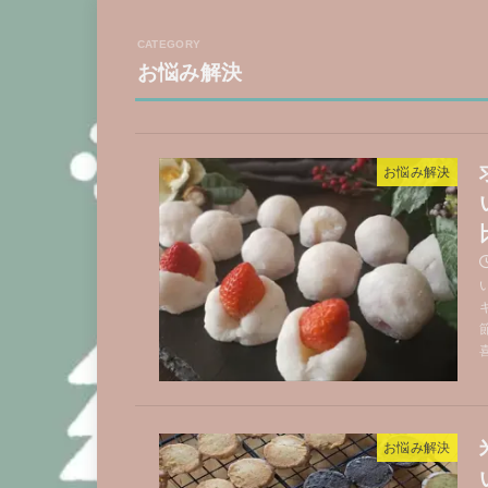
お悩み解決
お悩み解決
お悩み解決