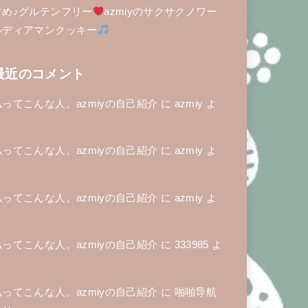
すめ♪グルテンフリー
azmiyのサクサクノワー
ルディアマンクッキー
最近のコメント
私ってこんな人。azmiyの自己紹介
に
azmiy
よ
り
私ってこんな人。azmiyの自己紹介
に
azmiy
よ
り
私ってこんな人。azmiyの自己紹介
に
azmiy
よ
り
私ってこんな人。azmiyの自己紹介
に
333985
よ
り
私ってこんな人。azmiyの自己紹介
に
啪啪导航