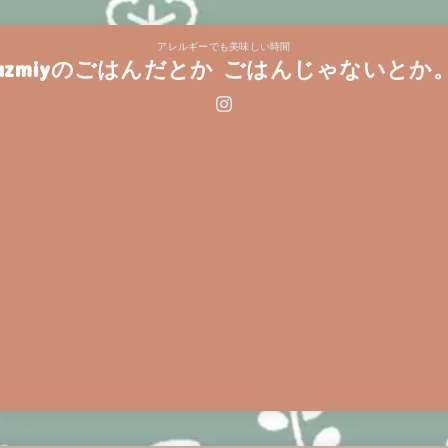
アレルギーでも美味しい時間
azmiyのごはんだとか ごはんじゃないとか