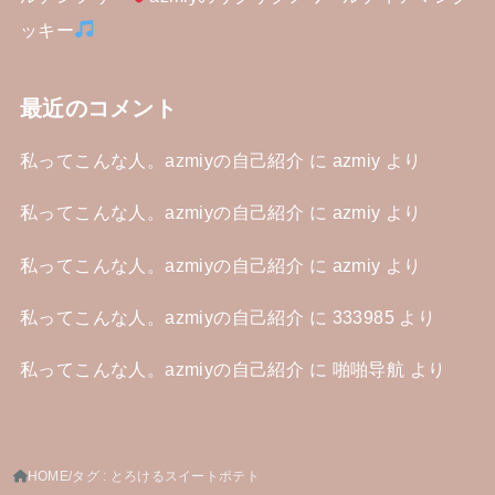
ッキー
最近のコメント
私ってこんな人。azmiyの自己紹介
に
azmiy
より
私ってこんな人。azmiyの自己紹介
に
azmiy
より
私ってこんな人。azmiyの自己紹介
に
azmiy
より
私ってこんな人。azmiyの自己紹介
に
333985
より
私ってこんな人。azmiyの自己紹介
に
啪啪导航
より
HOME
タグ : とろけるスイートポテト