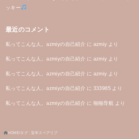
ッキー
最近のコメント
私ってこんな人。azmiyの自己紹介
に
azmiy
より
私ってこんな人。azmiyの自己紹介
に
azmiy
より
私ってこんな人。azmiyの自己紹介
に
azmiy
より
私ってこんな人。azmiyの自己紹介
に
333985
より
私ってこんな人。azmiyの自己紹介
に
啪啪导航
より
HOME
タグ : 旨辛スペアリブ