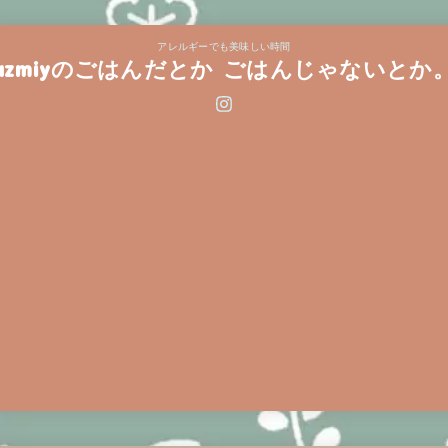
アレルギーでも美味しい時間
azmiyのごはんだとか ごはんじゃないとか