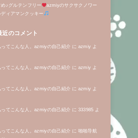
すめ♪グルテンフリー
azmiyのサクサクノワー
ルディアマンクッキー
最近のコメント
私ってこんな人。azmiyの自己紹介
に
azmiy
よ
り
私ってこんな人。azmiyの自己紹介
に
azmiy
よ
り
私ってこんな人。azmiyの自己紹介
に
azmiy
よ
り
私ってこんな人。azmiyの自己紹介
に
333985
よ
り
私ってこんな人。azmiyの自己紹介
に
啪啪导航