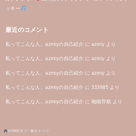
ッキー
最近のコメント
私ってこんな人。azmiyの自己紹介
に
azmiy
より
私ってこんな人。azmiyの自己紹介
に
azmiy
より
私ってこんな人。azmiyの自己紹介
に
azmiy
より
私ってこんな人。azmiyの自己紹介
に
333985
より
私ってこんな人。azmiyの自己紹介
に
啪啪导航
より
HOME
タグ : 春キャベツ