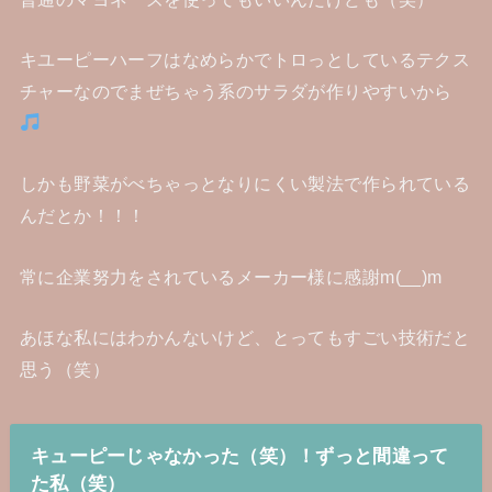
キユーピーハーフはなめらかでトロっとしているテクス
チャーなのでまぜちゃう系のサラダが作りやすいから
しかも野菜がべちゃっとなりにくい製法で作られている
んだとか！！！
常に企業努力をされているメーカー様に感謝m(__)m
あほな私にはわかんないけど、とってもすごい技術だと
思う（笑）
キューピーじゃなかった（笑）！ずっと間違って
た私（笑）