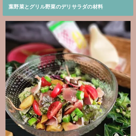
葉野菜とグリル野菜のデリサラダの材料