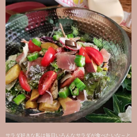
サラダ好きな私は毎日いろんなサラダが食べたいな～と