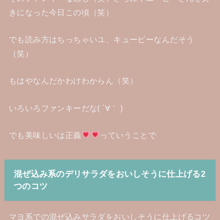
きになった今日この頃（笑）
でも読み方はちっちゃいユ、キューピーなんだそう
（笑）
もはやなんだかわけわからん（笑）
いろいろファンキーだな( ´∀｀ )
でも美味しいは正義
っていうことで
混ぜ込み系のデリサラダをおいしそうに仕上げる2
つのコツ
マヨ系での混ぜ込みサラダをおいしそうに仕上げるコツ