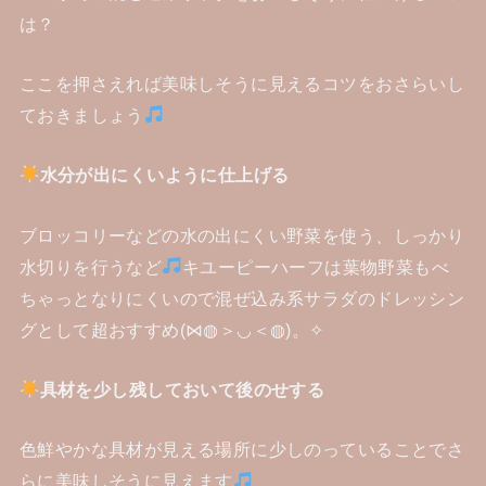
は？
ここを押さえれば美味しそうに見えるコツをおさらいし
ておきましょう
水分が出にくいように仕上げる
ブロッコリーなどの水の出にくい野菜を使う、しっかり
水切りを行うなど
キユーピーハーフは葉物野菜もべ
ちゃっとなりにくいので混ぜ込み系サラダのドレッシン
グとして超おすすめ(⋈◍＞◡＜◍)。✧
具材を少し残しておいて後のせする
色鮮やかな具材が見える場所に少しのっていることでさ
らに美味しそうに見えます