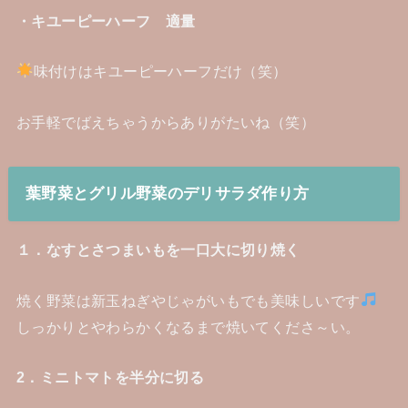
・キユーピーハーフ 適量
味付けはキユーピーハーフだけ（笑）
お手軽でばえちゃうからありがたいね（笑）
葉野菜とグリル野菜のデリサラダ作り方
１．なすとさつまいもを一口大に切り焼く
焼く野菜は新玉ねぎやじゃがいもでも美味しいです
しっかりとやわらかくなるまで焼いてくださ～い。
2．ミニトマトを半分に切る