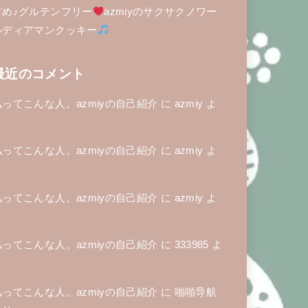
すめ♪グルテンフリー
azmiyのサクサクノワー
ルディアマンクッキー
最近のコメント
私ってこんな人。azmiyの自己紹介
に
azmiy
よ
り
私ってこんな人。azmiyの自己紹介
に
azmiy
よ
り
私ってこんな人。azmiyの自己紹介
に
azmiy
よ
り
私ってこんな人。azmiyの自己紹介
に
333985
よ
り
私ってこんな人。azmiyの自己紹介
に
啪啪导航