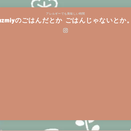
アレルギーでも美味しい時間
azmiyのごはんだとか ごはんじゃないとか