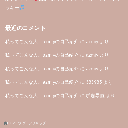
ッキー
最近のコメント
私ってこんな人。azmiyの自己紹介
に
azmiy
より
私ってこんな人。azmiyの自己紹介
に
azmiy
より
私ってこんな人。azmiyの自己紹介
に
azmiy
より
私ってこんな人。azmiyの自己紹介
に
333985
より
私ってこんな人。azmiyの自己紹介
に
啪啪导航
より
HOME
タグ : デリサラダ