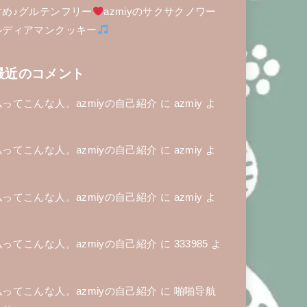
すめ♪グルテンフリー
azmiyのサクサクノワー
ルディアマンクッキー
最近のコメント
私ってこんな人。azmiyの自己紹介
に
azmiy
よ
り
私ってこんな人。azmiyの自己紹介
に
azmiy
よ
り
私ってこんな人。azmiyの自己紹介
に
azmiy
よ
り
私ってこんな人。azmiyの自己紹介
に
333985
よ
り
私ってこんな人。azmiyの自己紹介
に
啪啪导航