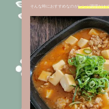
そんな時におすすめなのが
レンジ調理だけ