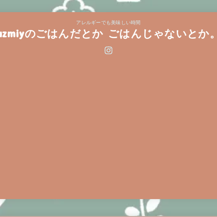
アレルギーでも美味しい時間
azmiyのごはんだとか ごはんじゃないとか